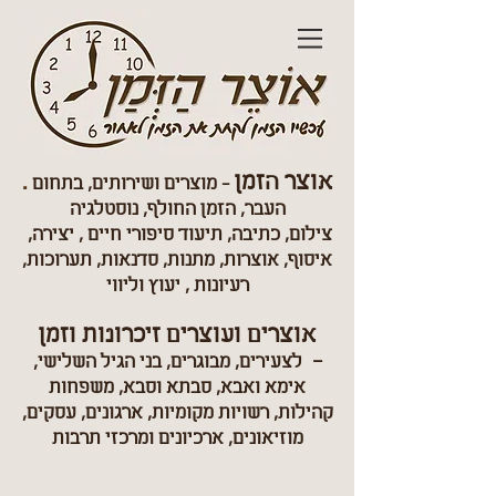
אוצר הזמן
.
- מוצרים ושירותים, בתחום
העבר, הזמן החולף, נוסטלגיה
צילום, כתיבה, תיעוד סיפורי חיים
, יצירה,
איסוף, אוצרות, מתנות, סדנאות, תערוכות,
רעיונות , יעוץ וליווי
אוצרים ועוצרים זיכרונות וזמן
-
לצעירים, מבוגרים, בני הגיל השלישי,
אימא ואבא, סבתא וסבא, משפחות
קהילות, רשויות מקומיות, ארגונים, עסקים,
מוזיאונים, ארכיונים ומרכזי תרבות