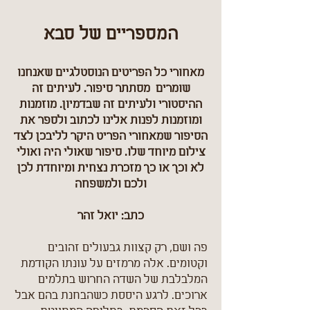
המספריים של סבא
מאחורי כל הפריטים הנוסטלגיים שאנחנו
שומרים מסתתר סיפור. לעיתים זה
ההיסטורי ולעיתים זה שבדמיון. מוזמנות
ומוזמנות לפנות אלינו לכתוב ולספר את
הסיפור שמאחורי הפריט היקר לליבכן לצד
צילום מיוחד שלו. סיפור שאולי היה ואולי
לא וכך או כך מזכרת נצחית ומיוחדת לכן
ולכם ולמשפחה
כתב: יואל זהר
פה ושם, רק קצוות גבעולים זהובים
וקטומים. אלה מרמזים על עונתו הקודמת
המלבלבת של השדה החרוש בתלמים
ארוכים. לרגע היססת כשהבחנת בהם אבל