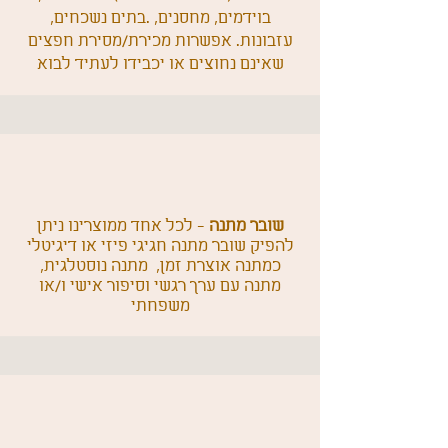
בוידמים, מחסנים, .
בתים נשכחים,
עזבונות. אפשרות מכירת/מסירת חפצים
שאינם נחוצים או יכבידו לעתיד לבוא
שובר מתנה
- לכל אחד ממוצרינו ניתן
להפיק שובר מתנה חגיגי פיזי או דיגיטלי
כמתנה אוצרת זמן, מתנה נוסטלגית,
מתנה עם ערך רגשי וסיפור אישי ו/או
משפחתי