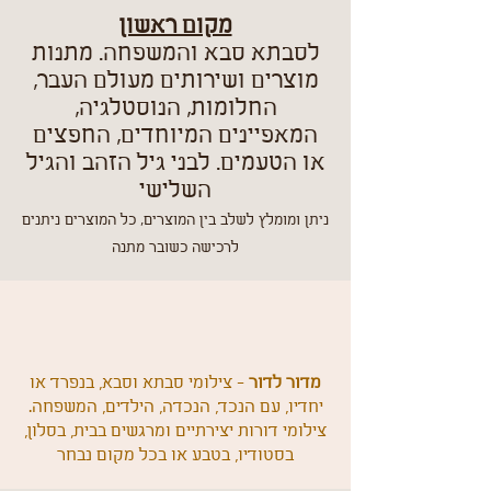
מקום ראשון
לסבתא סבא והמשפחה. מתנות
מוצרים ושירותים מעולם העבר,
החלומות, הנוסטלגיה,
המאפיינים המיוחדים, החפצים
או הטעמים. לבני גיל הזהב והגיל
השלישי
ניתן ומומלץ לשלב בין המוצרים, כל המוצרים ניתנים
לרכישה כשובר מתנה
מדור לדור
- צילומי סבתא וסבא, בנפרד או
יחדיו, עם הנכד, הנכדה, הילדים, המשפחה.
צילומי דורות יצירתיים ומרגשים בבית, בסלון,
בסטודיו, בטבע או בכל מקום נבחר