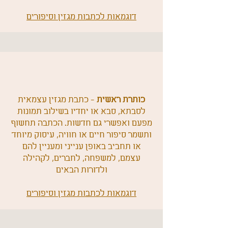
דוגמאות לכתבות מגזין וסיפורים
כותרת ראשית
- כתבת מגזין עצמאית
לסבתא, סבא או יחדיו בשילוב תמונות
מפעם ואפשרי גם חדשות. הכתבה תחשוף
ותשמר סיפור חיים או חוויה, עיסוק מיוחד
או תחביב באופן ענייני ומעניין להם
עצמם, למשפחה, לחברים, לקהילה
ולדורות הבאים
דוגמאות לכתבות מגזין וסיפורים