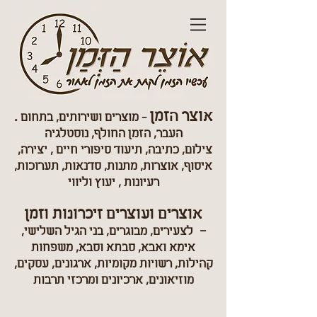
אוצר הזמן
.
- מוצרים ושירותים, בתחום
העבר, הזמן החולף, נוסטלגיה
צילום, כתיבה, תיעוד סיפורי חיים
, יצירה,
איסוף, אוצרות, מתנות, סדנאות, תערוכות,
רעיונות , יעוץ וליווי
אוצרים ועוצרים זיכרונות וזמן
-
לצעירים, מבוגרים, בני הגיל השלישי,
אימא ואבא, סבתא וסבא, משפחות
קהילות, רשויות מקומיות, ארגונים, עסקים,
מוזיאונים, ארכיונים ומרכזי תרבות