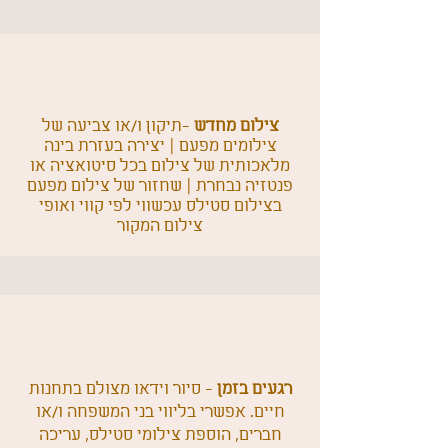
צילום מחדש
-תיקון ו/או צביעה של
צילומים מפעם | יצירה בעזרת בינה
מלאכותית של צילום בכל סיטואציה או
פנטזיה נבחרת | שחזור של צילום מפעם
בצילום סטילס עכשווי לפי קווי ואופי
צילום המקור
רגעים בזמן
- סיור וידאו מצולם בתחנות
חיים. אפשרי בליווי בני המשפחה ו/או
חברים, הוספת צילומי סטילס, עריכה