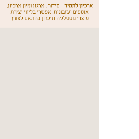
ארכיון לתמיד
- סידור , ארגון ומיון ארכיון,
אוספים ועזבונות. אפשרי בליווי יצירת
מוצרי נוסטלגיה וזיכרון בהתאם לצורך