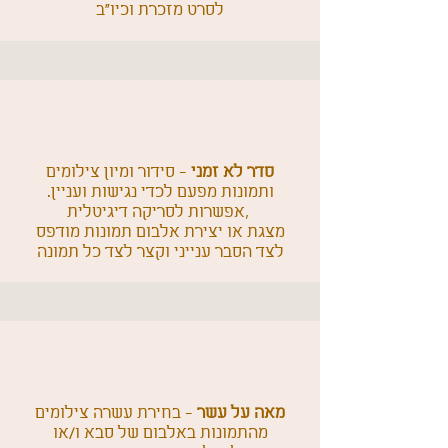
לסרט מזכרת וכיו"ב
סדר לא זמני
- סידור ומיון צילומים
ותמונות מפעם לכדי נגישות ועניין.
אפשרות לסריקה דיגיטלית,
מצגת או יצירת אלבום תמונות מודפס
לצד הסבר ענייני וקצר לצד כל תמונה
מאה על עשר
- בחירת עשרה צילומים
מהתמונות באלבום של סבא ו/או