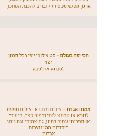
ארגון מפגש משפחתי/חברים להכנת המתכון
הכי יפה בעולם
- סט צילומי יופי בכל סגנון
רצוי
לסבתא או לסבא
אמת ואגדה
- צילום חדש או צילום מפעם
לסבא או סבתא לצד סיפור קצר, תיעודי
או ספרותי עתיר דמיון, גם אמיתי וגם נוגע
ביסודות מהן נוצרות
אגדות